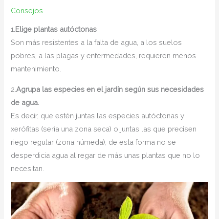
Consejos
1.
Elige plantas autóctonas
Son más resistentes a la falta de agua, a los suelos
pobres, a las plagas y enfermedades, requieren menos
mantenimiento.
2.
Agrupa las especies en el jardín según sus necesidades
de agua.
Es decir, que estén juntas las especies autóctonas y
xerófitas (sería una zona seca) o juntas las que precisen
riego regular (zona húmeda), de esta forma no se
desperdicia agua al regar de más unas plantas que no lo
necesitan.