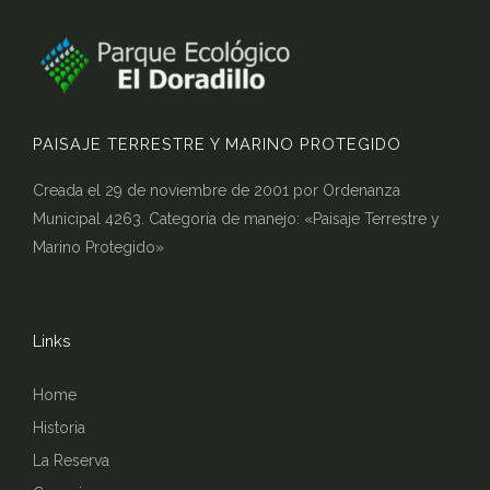
PAISAJE TERRESTRE Y MARINO PROTEGIDO
Creada el 29 de noviembre de 2001 por Ordenanza
Municipal 4263. Categoría de manejo: «Paisaje Terrestre y
Marino Protegido»
Links
Home
Historia
La Reserva